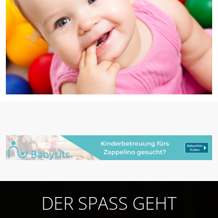
DER SPASS GEHT