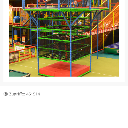
Zugriffe: 451514