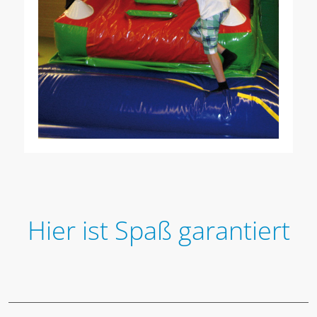
Hier ist
Spaß garantiert