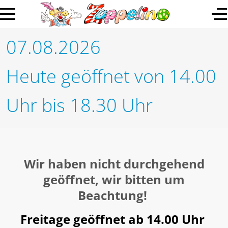
07.08.2026
Heute geöffnet von 14.00
Uhr bis 18.30 Uhr
Wir haben nicht durchgehend
geöffnet, wir bitten um
Beachtung!
Freitage geöffnet ab 14.00 Uhr