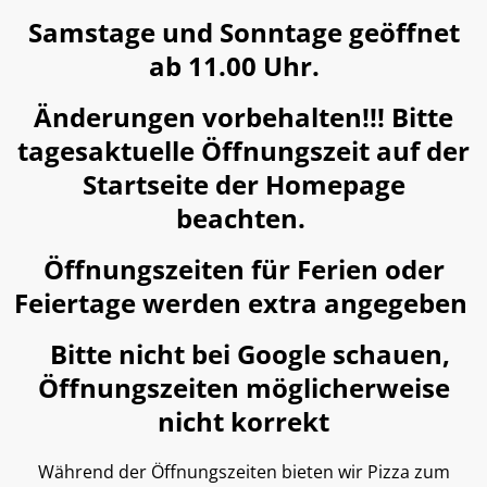
Samstage und Sonntage geöffnet
ab 11.00 Uhr
.
Änderungen vorbehalten!!! Bitte
tagesaktuelle Öffnungszeit auf der
Startseite der Homepage
beachten.
Öffnungszeiten für Ferien oder
Feiertage werden extra angegeben
Bit
te nicht bei Google schauen,
Öffnungszeiten möglicherweise
nicht korrekt
Während der Öffnungszeiten bieten wir Pizza zum