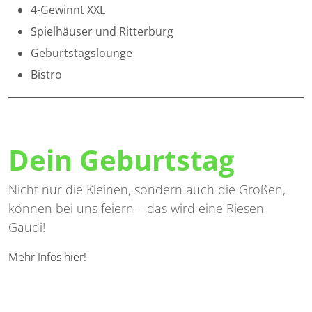
4-Gewinnt XXL
Spielhäuser und Ritterburg
Geburtstagslounge
Bistro
Dein Geburtstag
Nicht nur die Kleinen, sondern auch die Großen,
können bei uns feiern – das wird eine Riesen-
Gaudi!
Mehr Infos hier!