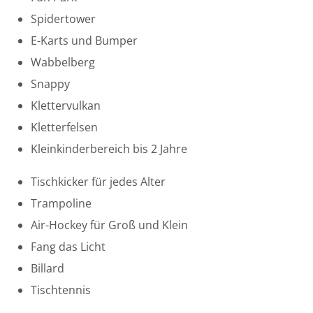
Spidertower
E-Karts und Bumper
Wabbelberg
Snappy
Klettervulkan
Kletterfelsen
Kleinkinderbereich bis 2 Jahre
Tischkicker für jedes Alter
Trampoline
Air-Hockey für Groß und Klein
Fang das Licht
Billard
Tischtennis