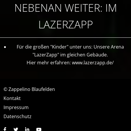
NEBENAN WEITER: IM
LAZERZAPP
Für die großen "Kinder" unter uns: Unsere Arena
"LazerZapp" im gleichen Gebäude.
Hier mehr erfahren:
www.lazerzapp.de/
© Zappelino Blaufelden
Kontakt
Impressum
Datenschutz