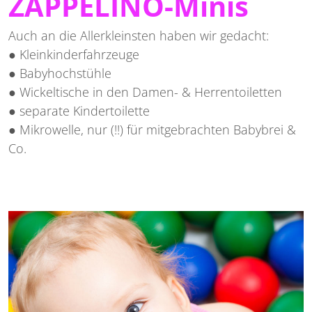
ZAPPELINO-Minis
Auch an die Allerkleinsten haben wir gedacht:
● Kleinkinderfahrzeuge
● Babyhochstühle
● Wickeltische in den Damen- & Herrentoiletten
● separate Kindertoilette
● Mikrowelle, nur (!!) für mitgebrachten Babybrei &
Co.