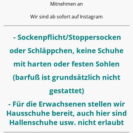
Mitnehmen an
Wir sind ab sofort auf Instagram
- Sockenpflicht/Stoppersocken
oder Schläppchen, keine Schuhe
mit harten oder festen Sohlen
(barfuß ist grundsätzlich nicht
gestattet)
- Für die Erwachsenen stellen wir
Hausschuhe bereit, auch hier sind
Hallenschuhe usw. nicht erlaubt