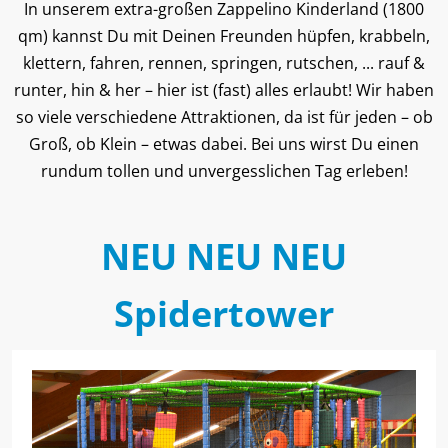
In unserem extra-großen Zappelino Kinderland (1800
qm) kannst Du mit Deinen Freunden hüpfen, krabbeln,
klettern, fahren, rennen, springen, rutschen, ... rauf &
runter, hin & her – hier ist (fast) alles erlaubt! Wir haben
so viele verschiedene Attraktionen, da ist für jeden – ob
Groß, ob Klein – etwas dabei. Bei uns wirst Du einen
rundum tollen und unvergesslichen Tag erleben!
NEU NEU NEU
Spidertower